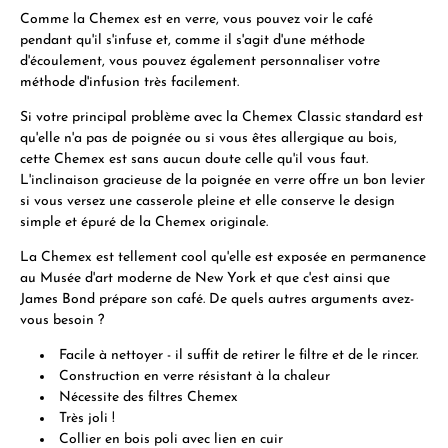
Comme la Chemex est en verre, vous pouvez voir le café
pendant qu'il s'infuse et, comme il s'agit d'une méthode
d'écoulement, vous pouvez également personnaliser votre
méthode d'infusion très facilement.
Si votre principal problème avec la Chemex Classic standard est
qu'elle n'a pas de poignée ou si vous êtes allergique au bois,
cette Chemex est sans aucun doute celle qu'il vous faut.
L'inclinaison gracieuse de la poignée en verre offre un bon levier
si vous versez une casserole pleine et elle conserve le design
simple et épuré de la Chemex originale.
La Chemex est tellement cool qu'elle est exposée en permanence
au Musée d'art moderne de New York et que c'est ainsi que
James Bond prépare son café. De quels autres arguments avez-
vous besoin ?
Facile à nettoyer - il suffit de retirer le filtre et de le rincer.
Construction en verre résistant à la chaleur
Nécessite des filtres Chemex
Très joli !
Collier en bois poli avec lien en cuir