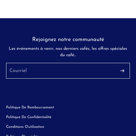
Rejoignez notre communauté
Les événements à venir, nos derniers cafés, les offres spéciales
du café...
Politique De Remboursement
Politique De Confidentialité
Conditions D'utilisation